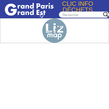
CLIC INFO
DÉCHETS